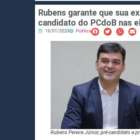
Rubens garante que sua ex
candidato do PCdoB nas e
16/01/2020
Política
Rubens Pereira Júnior, pré-candidato a pr