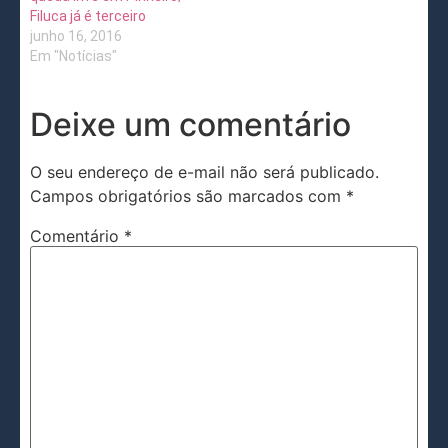
Filuca já é terceiro
junho 16, 2016
Em "Notícias"
Deixe um comentário
O seu endereço de e-mail não será publicado.
Campos obrigatórios são marcados com
*
Comentário
*