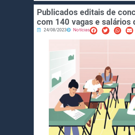
Publicados editais de co
com 140 vagas e salários 
24/08/2023
Notícias