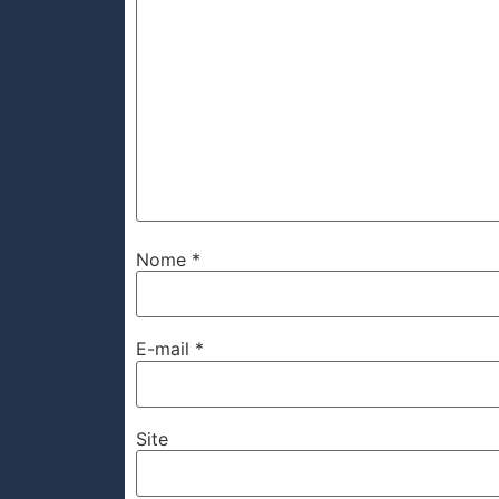
Nome
*
E-mail
*
Site