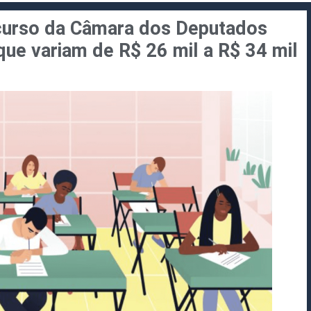
ncurso da Câmara dos Deputados
que variam de R$ 26 mil a R$ 34 mil