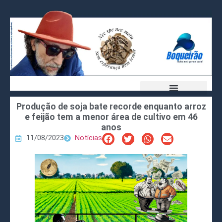
Produção de soja bate recorde enquanto arroz
e feijão tem a menor área de cultivo em 46
anos
11/08/2023
Notícias