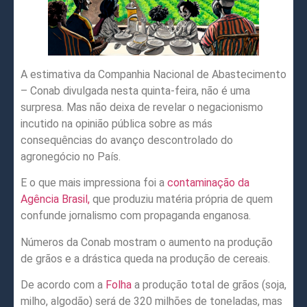
A estimativa da Companhia Nacional de Abastecimento
– Conab divulgada nesta quinta-feira, não é uma
surpresa. Mas não deixa de revelar o negacionismo
incutido na opinião pública sobre as más
consequências do avanço descontrolado do
agronegócio no País.
E o que mais impressiona foi a
contaminação da
Agência Brasil,
que produziu matéria própria de quem
confunde jornalismo com propaganda enganosa.
Números da Conab mostram o aumento na produção
de grãos e a drástica queda na produção de cereais.
De acordo com a
Folha
a produção total de grãos (soja,
milho, algodão) será de 320 milhões de toneladas, mas