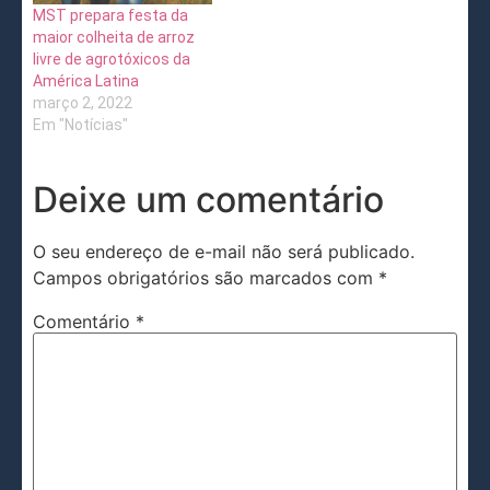
MST prepara festa da
maior colheita de arroz
livre de agrotóxicos da
América Latina
março 2, 2022
Em "Notícias"
Deixe um comentário
O seu endereço de e-mail não será publicado.
Campos obrigatórios são marcados com
*
Comentário
*