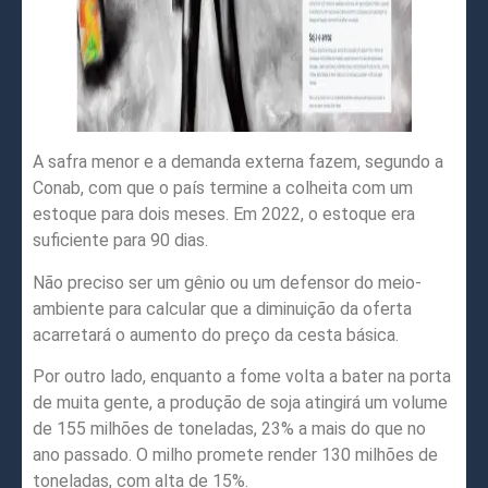
A safra menor e a demanda externa fazem, segundo a
Conab, com que o país termine a colheita com um
estoque para dois meses. Em 2022, o estoque era
suficiente para 90 dias.
Não preciso ser um gênio ou um defensor do meio-
ambiente para calcular que a diminuição da oferta
acarretará o aumento do preço da cesta básica.
Por outro lado, enquanto a fome volta a bater na porta
de muita gente, a produção de soja atingirá um volume
de 155 milhões de toneladas, 23% a mais do que no
ano passado. O milho promete render 130 milhões de
toneladas, com alta de 15%.