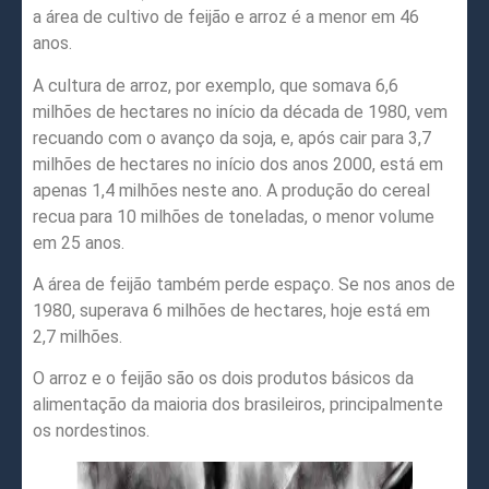
a área de cultivo de feijão e arroz é a menor em 46
anos.
A cultura de arroz, por exemplo, que somava 6,6
milhões de hectares no início da década de 1980, vem
recuando com o avanço da soja, e, após cair para 3,7
milhões de hectares no início dos anos 2000, está em
apenas 1,4 milhões neste ano. A produção do cereal
recua para 10 milhões de toneladas, o menor volume
em 25 anos.
A área de feijão também perde espaço. Se nos anos de
1980, superava 6 milhões de hectares, hoje está em
2,7 milhões.
O arroz e o feijão são os dois produtos básicos da
alimentação da maioria dos brasileiros, principalmente
os nordestinos.