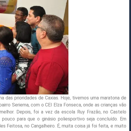
ma das prioridades de Caxias. Hoje, tivemos uma maratona de
airro Seriema, com o CEI Elza Fonseca, onde as crianças vão
 melhor. Depois, foi a vez da escola Ruy Frazão, no Castelo
 pouco para que o ginásio poliesportivo seja concluído. Em
 Feitosa, no Cangalheiro. É, muita coisa já foi feita, e muito