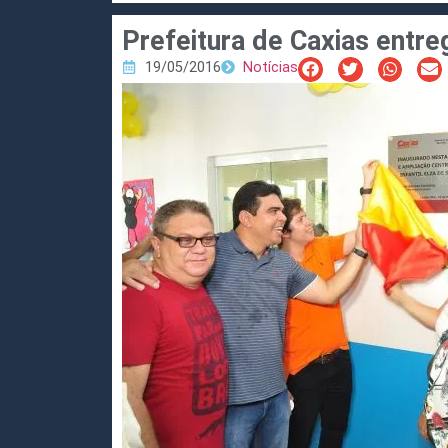
Prefeitura de Caxias entr
19/05/2016
Notícias