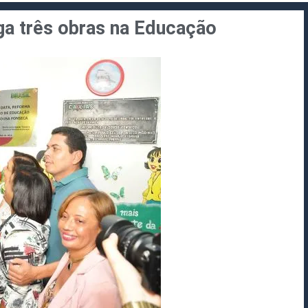
ega três obras na Educação