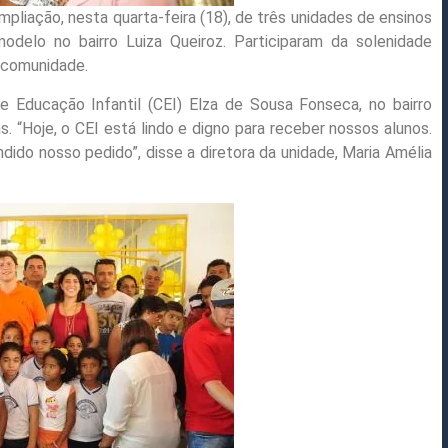
pliação, nesta quarta-feira (18), de três unidades de ensinos
delo no bairro Luiza Queiroz. Participaram da solenidade
e comunidade.
Educação Infantil (CEI) Elza de Sousa Fonseca, no bairro
. “Hoje, o CEI está lindo e digno para receber nossos alunos.
dido nosso pedido”, disse a diretora da unidade, Maria Amélia