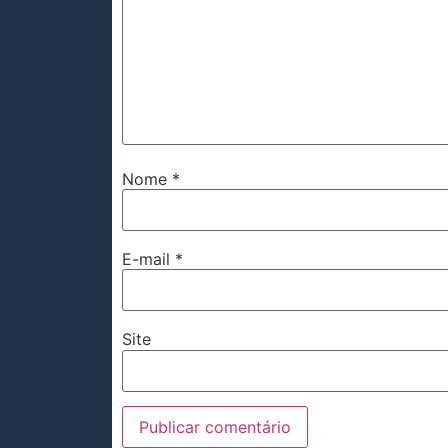
Nome
*
E-mail
*
Site