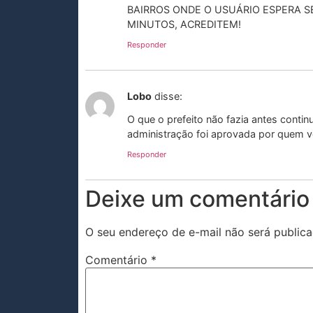
BAIRROS ONDE O USUÁRIO ESPERA 
MINUTOS, ACREDITEM!
Responder
Lobo
disse:
O que o prefeito não fazia antes contin
administração foi aprovada por quem v
Responder
Deixe um comentário
O seu endereço de e-mail não será publica
Comentário
*