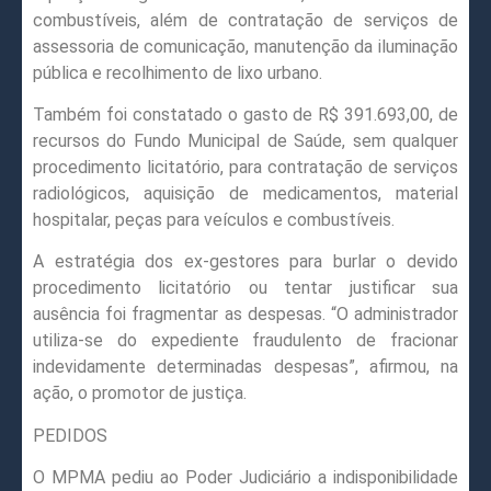
combustíveis, além de contratação de serviços de
assessoria de comunicação, manutenção da iluminação
pública e recolhimento de lixo urbano.
Também foi constatado o gasto de R$ 391.693,00, de
recursos do Fundo Municipal de Saúde, sem qualquer
procedimento licitatório, para contratação de serviços
radiológicos, aquisição de medicamentos, material
hospitalar, peças para veículos e combustíveis.
A estratégia dos ex-gestores para burlar o devido
procedimento licitatório ou tentar justificar sua
ausência foi fragmentar as despesas. “O administrador
utiliza-se do expediente fraudulento de fracionar
indevidamente determinadas despesas”, afirmou, na
ação, o promotor de justiça.
PEDIDOS
O MPMA pediu ao Poder Judiciário a indisponibilidade