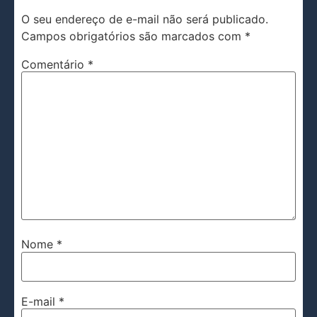
O seu endereço de e-mail não será publicado.
Campos obrigatórios são marcados com
*
Comentário
*
Nome
*
E-mail
*