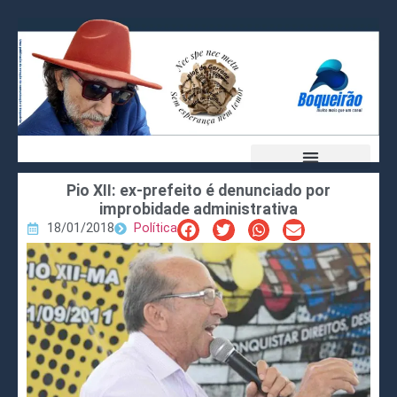
Pio XII: ex-prefeito é denunciado por
improbidade administrativa
18/01/2018
Política