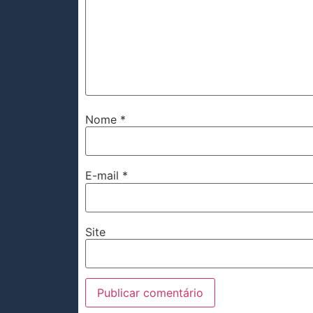
Nome
*
E-mail
*
Site