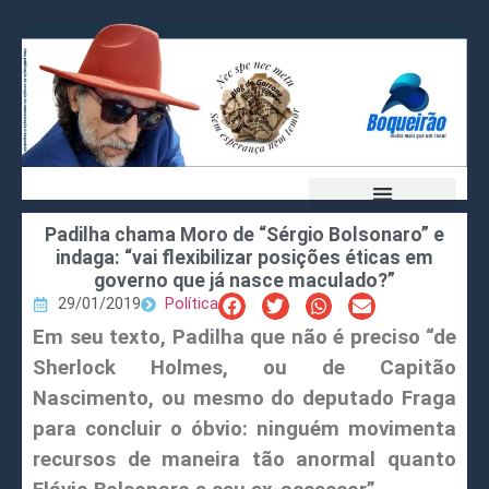
Padilha chama Moro de “Sérgio Bolsonaro” e
indaga: “vai flexibilizar posições éticas em
governo que já nasce maculado?”
29/01/2019
Política
Em seu texto, Padilha que não é preciso “de
Sherlock Holmes, ou de Capitão
Nascimento, ou mesmo do deputado Fraga
para concluir o óbvio: ninguém movimenta
recursos de maneira tão anormal quanto