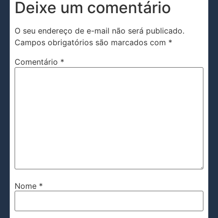
Deixe um comentário
O seu endereço de e-mail não será publicado.
Campos obrigatórios são marcados com
*
Comentário
*
Nome
*