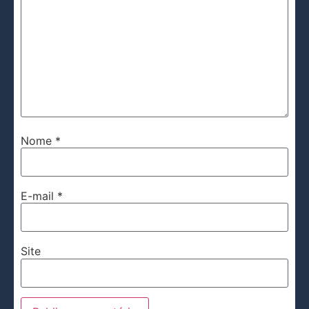
Nome
*
E-mail
*
Site