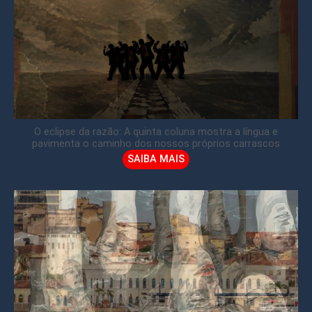
O eclipse da razão: A quinta coluna mostra a língua e
pavimenta o caminho dos nossos próprios carrascos
SAIBA MAIS