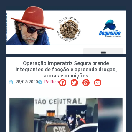
Operação Imperatriz Segura prende
integrantes de facção e apreende drogas,
armas e munições
28/07/2020
Política