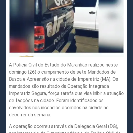
A Polícia Civil do Estado do Maranhão realizou neste
domingo (26) o cumprimento de sete Mandados de
Busca e Apreensão na cidade de Imperatriz (MA). Os
mandados são resultado da Operação Integrada
Imperatriz Segura, força tarefa que visa inibir a atuação
de facções na cidade. Foram identificados os
envolvidos nos incêndios ocorridos na cidade no
decorrer da semana.
A operação ocorreu através da Delegacia Geral (DG),