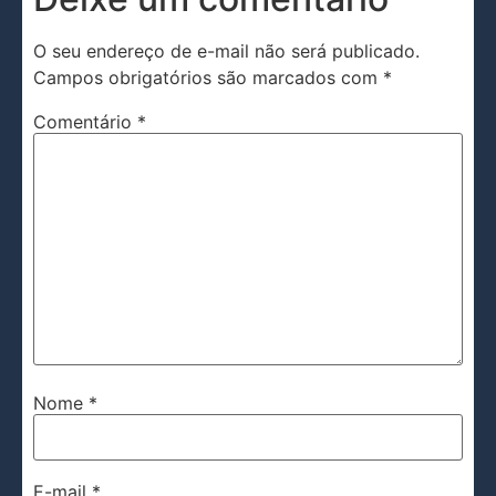
O seu endereço de e-mail não será publicado.
Campos obrigatórios são marcados com
*
Comentário
*
Nome
*
E-mail
*