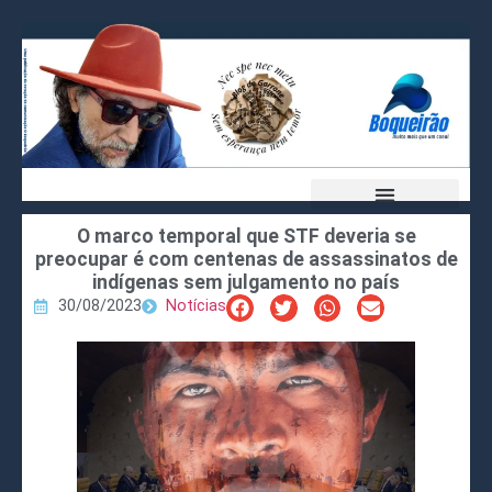
O marco temporal que STF deveria se
preocupar é com centenas de assassinatos de
indígenas sem julgamento no país
30/08/2023
Notícias