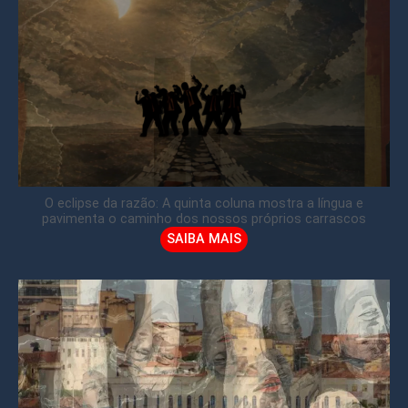
O eclipse da razão: A quinta coluna mostra a língua e
pavimenta o caminho dos nossos próprios carrascos
SAIBA MAIS