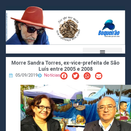
Morre Sandra Torres, ex-vice-prefeita de São
Luís entre 2005 e 2008
05/09/2019
Notícias