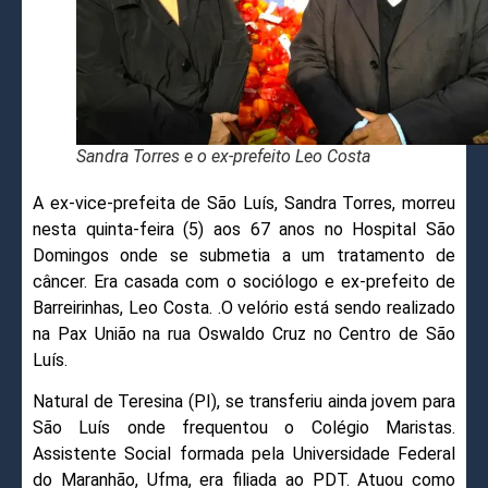
Sandra Torres e o ex-prefeito Leo Costa
A ex-vice-prefeita de São Luís, Sandra Torres, morreu
nesta quinta-feira (5) aos 67 anos no Hospital São
Domingos onde se submetia a um tratamento de
câncer. Era casada com o sociólogo e ex-prefeito de
Barreirinhas, Leo Costa. .O velório está sendo realizado
na Pax União na rua Oswaldo Cruz no Centro de São
Luís.
Natural de Teresina (PI), se transferiu ainda jovem para
São Luís onde frequentou o Colégio Maristas.
Assistente Social formada pela Universidade Federal
do Maranhão, Ufma, era filiada ao PDT. Atuou como