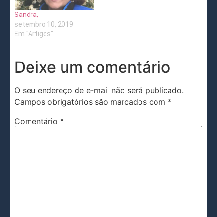
Sandra,
setembro 10, 2019
Em "Artigos"
Deixe um comentário
O seu endereço de e-mail não será publicado.
Campos obrigatórios são marcados com
*
Comentário
*