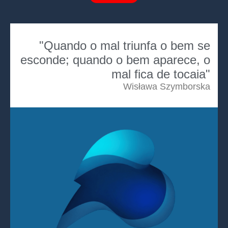
"Quando o mal triunfa o bem se
esconde; quando o bem aparece, o
mal fica de tocaia"
Wisława Szymborska