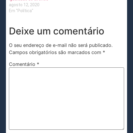
agosto 12, 2020
Em "Política"
Deixe um comentário
O seu endereço de e-mail não será publicado.
Campos obrigatórios são marcados com
*
Comentário
*