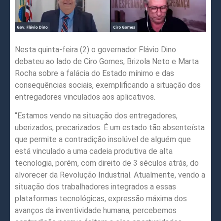
Nesta quinta-feira (2) o governador Flávio Dino
debateu ao lado de Ciro Gomes, Brizola Neto e Marta
Rocha sobre a falácia do Estado mínimo e das
consequências sociais, exemplificando a situação dos
entregadores vinculados aos aplicativos.
“Estamos vendo na situação dos entregadores,
uberizados, precarizados. É um estado tão absenteísta
que permite a contradição insolúvel de alguém que
está vinculado a uma cadeia produtiva de alta
tecnologia, porém, com direito de 3 séculos atrás, do
alvorecer da Revolução Industrial. Atualmente, vendo a
situação dos trabalhadores integrados a essas
plataformas tecnológicas, expressão máxima dos
avanços da inventividade humana, percebemos