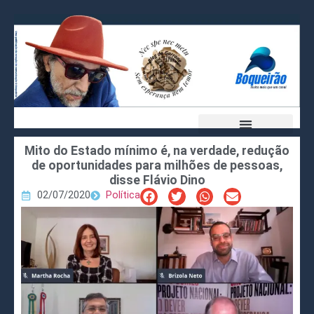
Mito do Estado mínimo é, na verdade, redução
de oportunidades para milhões de pessoas,
disse Flávio Dino
02/07/2020
Política