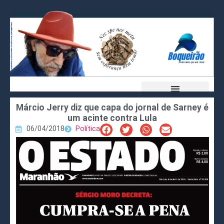
Márcio Jerry diz que capa do jornal de Sarney é
um acinte contra Lula
06/04/2018
Política