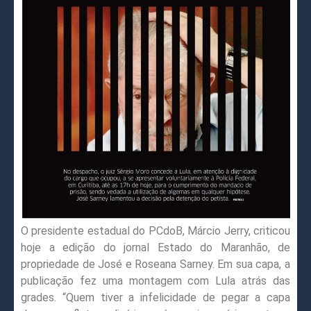
O presidente estadual do PCdoB, Márcio Jerry, criticou
hoje a edição do jornal Estado do Maranhão, de
propriedade de José e Roseana Sarney. Em sua capa, a
publicação fez uma montagem com Lula atrás das
grades. “Quem tiver a infelicidade de pegar a capa