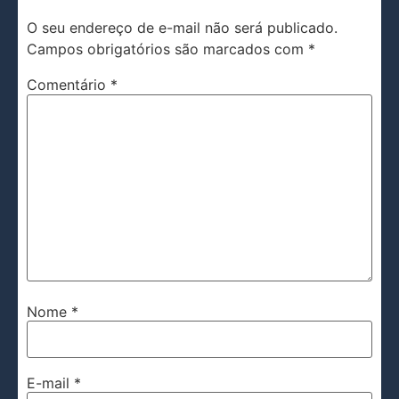
O seu endereço de e-mail não será publicado.
Campos obrigatórios são marcados com
*
Comentário
*
Nome
*
E-mail
*