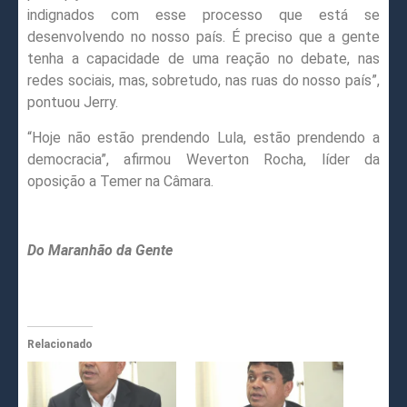
indignados com esse processo que está se
desenvolvendo no nosso país. É preciso que a gente
tenha a capacidade de uma reação no debate, nas
redes sociais, mas, sobretudo, nas ruas do nosso país”,
pontuou Jerry.
“Hoje não estão prendendo Lula, estão prendendo a
democracia”, afirmou Weverton Rocha, líder da
oposição a Temer na Câmara.
Do Maranhão da Gente
Relacionado