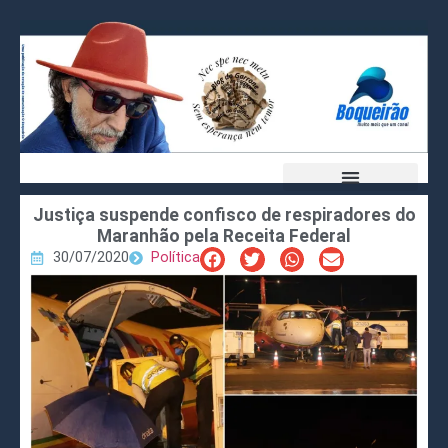
Justiça suspende confisco de respiradores do
Maranhão pela Receita Federal
30/07/2020
Política