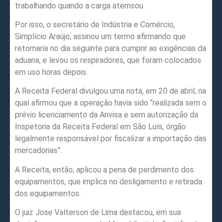
trabalhando quando a carga aterrisou.
Por isso, o secretário de Indústria e Comércio,
Simplício Araújo, assinou um termo afirmando que
retornaria no dia seguinte para cumprir as exigências da
aduana, e levou os respiradores, que foram colocados
em uso horas depois.
A Receita Federal divulgou uma nota, em 20 de abril, na
qual afirmou que a operação havia sido “realizada sem o
prévio licenciamento da Anvisa e sem autorização da
Inspetoria da Receita Federal em São Luís, órgão
legalmente responsável por fiscalizar a importação das
mercadorias”.
A Receita, então, aplicou a pena de perdimento dos
equipamentos, que implica no desligamento e retirada
dos equipamentos.
O juiz Jose Valterson de Lima destacou, em sua