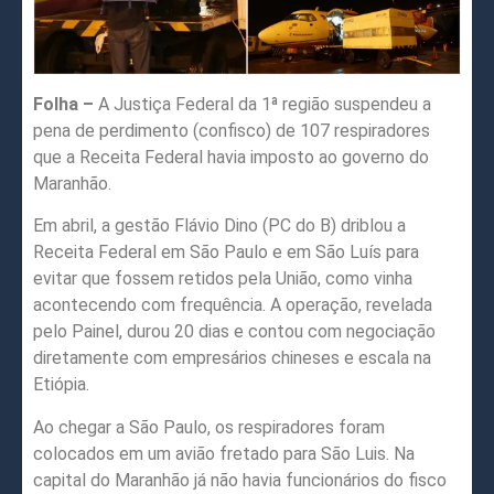
Folha –
A Justiça Federal da 1ª região suspendeu a
pena de perdimento (confisco) de 107 respiradores
que a Receita Federal havia imposto ao governo do
Maranhão.
Em abril, a gestão Flávio Dino (PC do B) driblou a
Receita Federal em São Paulo e em São Luís para
evitar que fossem retidos pela União, como vinha
acontecendo com frequência. A operação, revelada
pelo Painel, durou 20 dias e contou com negociação
diretamente com empresários chineses e escala na
Etiópia.
Ao chegar a São Paulo, os respiradores foram
colocados em um avião fretado para São Luis. Na
capital do Maranhão já não havia funcionários do fisco