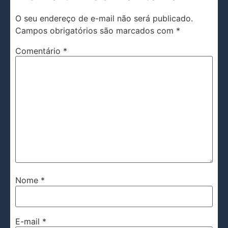
O seu endereço de e-mail não será publicado.
Campos obrigatórios são marcados com
*
Comentário
*
Nome
*
E-mail
*