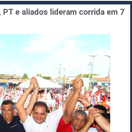
 PT e aliados lideram corrida em 7