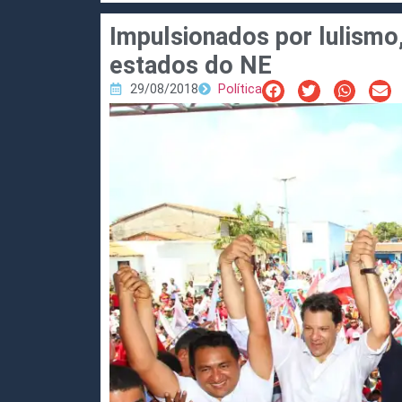
Impulsionados por lulismo,
estados do NE
29/08/2018
Política