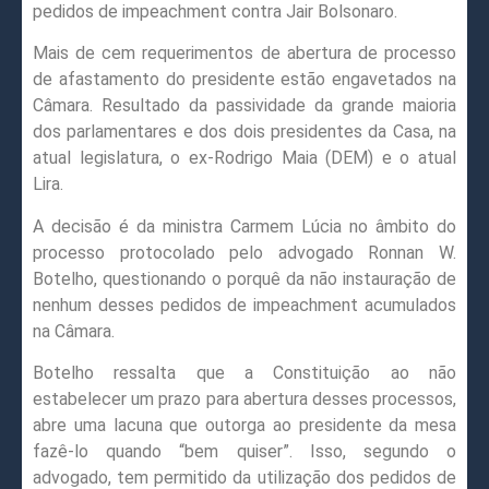
pedidos de impeachment contra Jair Bolsonaro.
Mais de cem requerimentos de abertura de processo
de afastamento do presidente estão engavetados na
Câmara. Resultado da passividade da grande maioria
dos parlamentares e dos dois presidentes da Casa, na
atual legislatura, o ex-Rodrigo Maia (DEM) e o atual
Lira.
A decisão é da ministra Carmem Lúcia no âmbito do
processo protocolado pelo advogado Ronnan W.
Botelho, questionando o porquê da não instauração de
nenhum desses pedidos de impeachment acumulados
na Câmara.
Botelho ressalta que a Constituição ao não
estabelecer um prazo para abertura desses processos,
abre uma lacuna que outorga ao presidente da mesa
fazê-lo quando “bem quiser”. Isso, segundo o
advogado, tem permitido da utilização dos pedidos de