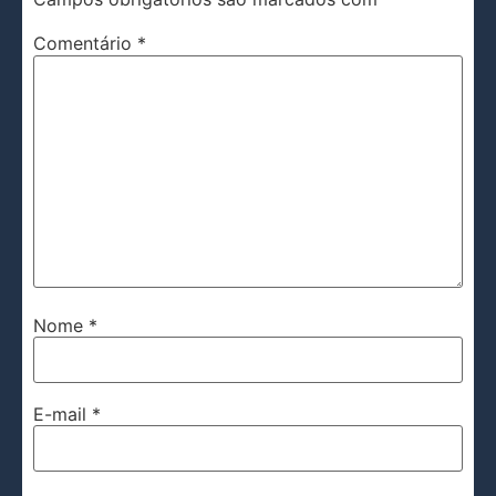
Comentário
*
Nome
*
E-mail
*