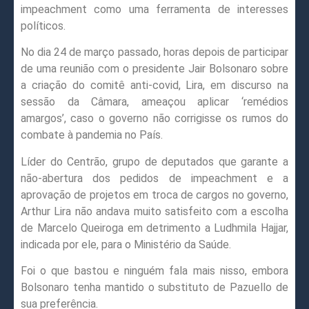
impeachment como uma ferramenta de interesses
políticos.
No dia 24 de março passado, horas depois de participar
de uma reunião com o presidente Jair Bolsonaro sobre
a criação do comitê anti-covid, Lira, em discurso na
sessão da Câmara, ameaçou aplicar ‘remédios
amargos’, caso o governo não corrigisse os rumos do
combate à pandemia no País.
Líder do Centrão, grupo de deputados que garante a
não-abertura dos pedidos de impeachment e a
aprovação de projetos em troca de cargos no governo,
Arthur Lira não andava muito satisfeito com a escolha
de Marcelo Queiroga em detrimento a Ludhmila Hajjar,
indicada por ele, para o Ministério da Saúde.
Foi o que bastou e ninguém fala mais nisso, embora
Bolsonaro tenha mantido o substituto de Pazuello de
sua preferência.