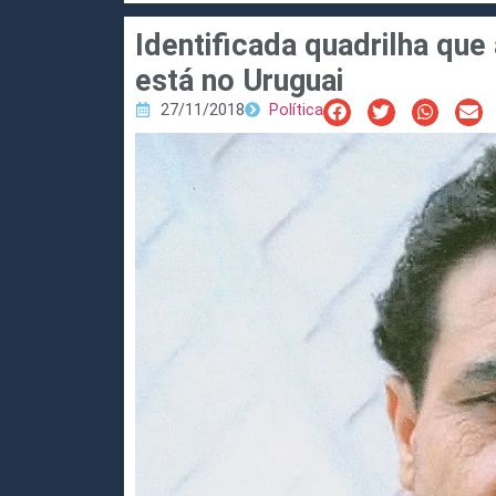
Identificada quadrilha que
está no Uruguai
27/11/2018
Política