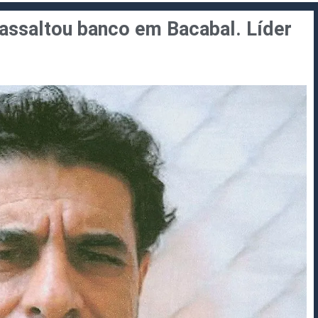
 assaltou banco em Bacabal. Líder