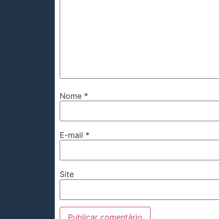
Nome
*
E-mail
*
Site