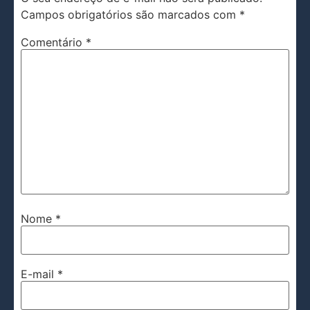
Campos obrigatórios são marcados com
*
Comentário
*
Nome
*
E-mail
*