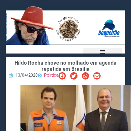
Hildo Rocha chove no molhado em agenda
repetida em Brasília
13/04/2020
Política