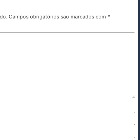
do.
Campos obrigatórios são marcados com
*