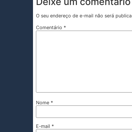
Deixe um comentário
O seu endereço de e-mail não será publica
Comentário
*
Nome
*
E-mail
*