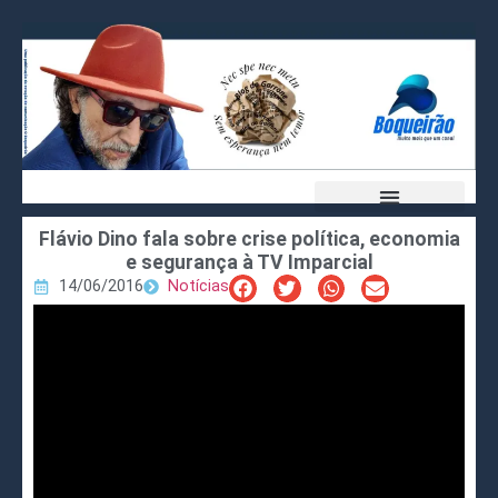
Flávio Dino fala sobre crise política, economia
e segurança à TV Imparcial
14/06/2016
Notícias