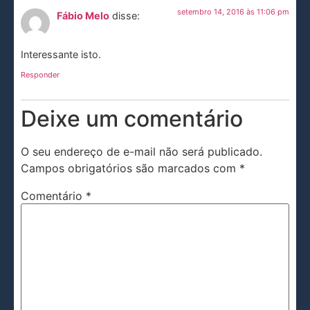
setembro 14, 2016 às 11:06 pm
Fábio Melo
disse:
Interessante isto.
Responder
Deixe um comentário
O seu endereço de e-mail não será publicado.
Campos obrigatórios são marcados com
*
Comentário
*