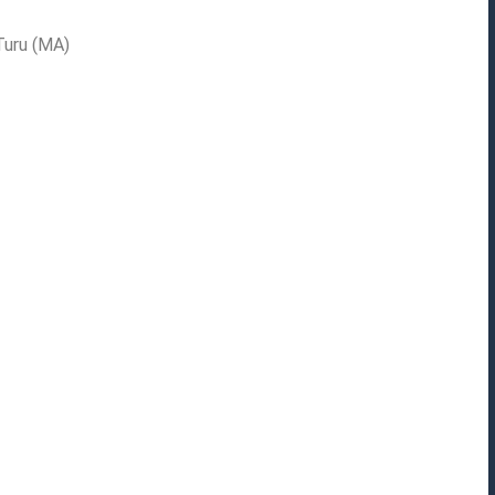
Turu (MA)