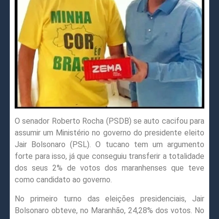
O senador Roberto Rocha (PSDB) se auto cacifou para
assumir um Ministério no governo do presidente eleito
Jair Bolsonaro (PSL). O tucano tem um argumento
forte para isso, já que conseguiu transferir a totalidade
dos seus 2% de votos dos maranhenses que teve
como candidato ao governo.
No primeiro turno das eleições presidenciais, Jair
Bolsonaro obteve, no Maranhão, 24,28% dos votos. No