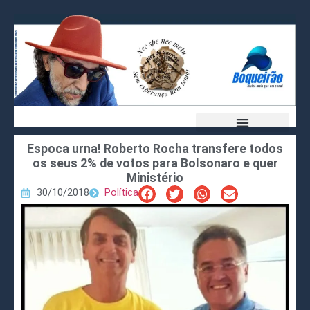
Espoca urna! Roberto Rocha transfere todos
os seus 2% de votos para Bolsonaro e quer
Ministério
30/10/2018
Política