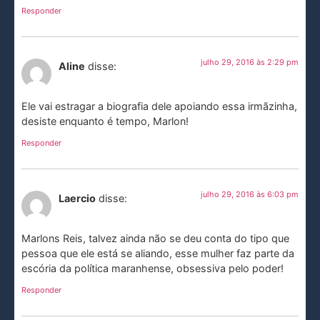
Responder
julho 29, 2016 às 2:29 pm
Aline
disse:
Ele vai estragar a biografia dele apoiando essa irmãzinha,
desiste enquanto é tempo, Marlon!
Responder
julho 29, 2016 às 6:03 pm
Laercio
disse:
Marlons Reis, talvez ainda não se deu conta do tipo que
pessoa que ele está se aliando, esse mulher faz parte da
escória da política maranhense, obsessiva pelo poder!
Responder