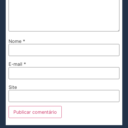
Nome
*
E-mail
*
Site