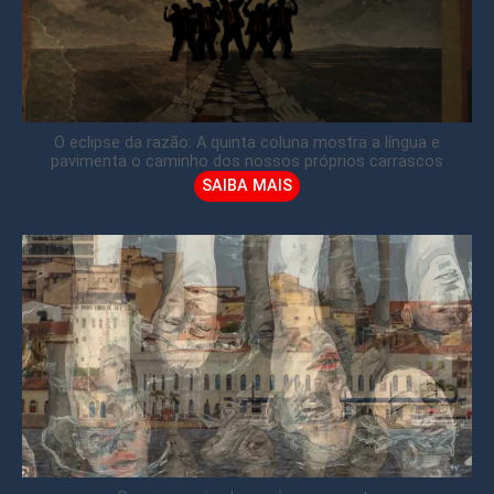
O eclipse da razão: A quinta coluna mostra a língua e
pavimenta o caminho dos nossos próprios carrascos
SAIBA MAIS