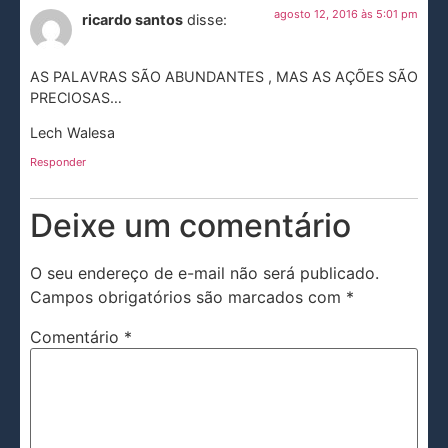
agosto 12, 2016 às 5:01 pm
ricardo santos
disse:
AS PALAVRAS SÃO ABUNDANTES , MAS AS AÇÕES SÃO
PRECIOSAS…
Lech Walesa
Responder
Deixe um comentário
O seu endereço de e-mail não será publicado.
Campos obrigatórios são marcados com
*
Comentário
*