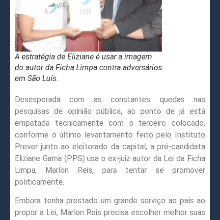
A estratégia de Eliziane é usar a imagem
do autor da Ficha Limpa contra adversários
em São Luís.
Desesperada com as constantes quedas nas
pesquisas de opinião pública, ao ponto de já está
empatada tecnicamente com o terceiro colocado,
conforme o último levantamento feito pelo Instituto
Prever junto ao eleitorado da capital, a pré-candidata
Eliziane Gama (PPS) usa o ex-juiz autor da Lei da Ficha
Limpa, Marlon Reis, para tentar se promover
politicamente.
Embora tenha prestado um grande serviço ao país ao
propor a Lei, Marlon Reis precisa escolher melhor suas