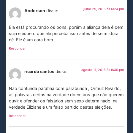
julho 29, 2016 às 6:24 pm
Anderson
disse:
Ela está procurando os bons, porém a aliança dela é bem
suja e espero que ele perceba isso antes de se misturar
né. Ele é um cara bom.
Responder
agosto 11, 2016 às 9:30 pm
ricardo santos
disse:
Não confunda parafina com parabunda , Ormuz Rivaldo,
as palavras certas na verdade doem aos que não querem
ouvir e ofender os falsários sem sexo determinado. na
verdade Eliziane é um falso partido destas eleições.
Responder