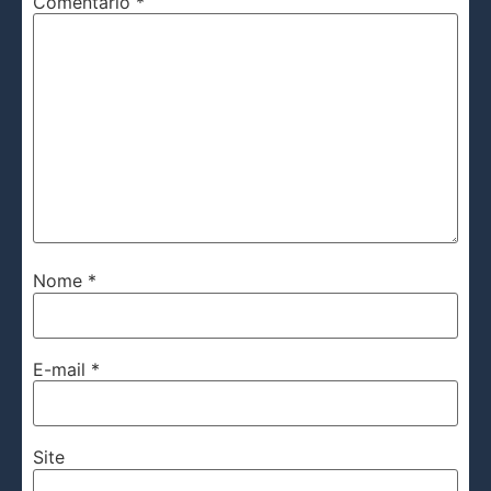
Comentário
*
Nome
*
E-mail
*
Site