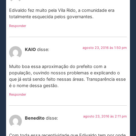
Edivaldo fez muito pela Vila Rido, a comunidade era
totalmente esquecida pelos governantes.
Responder
agosto 23, 2016 às 1:50 pm
KAIO
disse:
Muito boa essa aproximação do prefeito com a
população, ouvindo nossos problemas e explicando o
que já está sendo feito nessas áreas. Transparência esse
é o nome dessa gestão.
Responder
agosto 23, 2016 às 2:11 pm
Benedito
disse:
Com toda essa receptividade que Edivaldo tem por onde