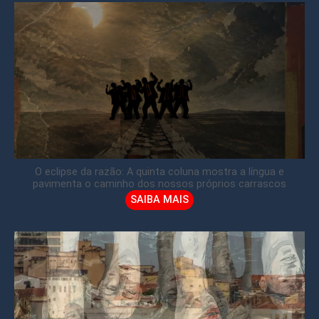
O eclipse da razão: A quinta coluna mostra a língua e
pavimenta o caminho dos nossos próprios carrascos
SAIBA MAIS