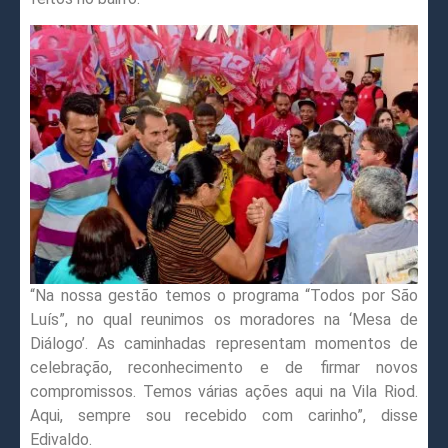
“Na nossa gestão temos o programa “Todos por São
Luís”, no qual reunimos os moradores na ‘Mesa de
Diálogo’. As caminhadas representam momentos de
celebração, reconhecimento e de firmar novos
compromissos. Temos várias ações aqui na Vila Riod.
Aqui, sempre sou recebido com carinho”, disse
Edivaldo.