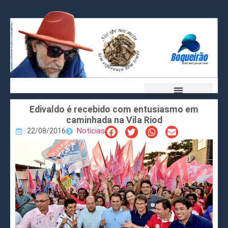
Edivaldo é recebido com entusiasmo em
caminhada na Vila Riod
22/08/2016
Notícias