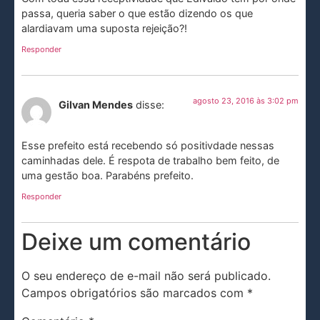
passa, queria saber o que estão dizendo os que
alardiavam uma suposta rejeição?!
Responder
agosto 23, 2016 às 3:02 pm
Gilvan Mendes
disse:
Esse prefeito está recebendo só positivdade nessas
caminhadas dele. É respota de trabalho bem feito, de
uma gestão boa. Parabéns prefeito.
Responder
Deixe um comentário
O seu endereço de e-mail não será publicado.
Campos obrigatórios são marcados com
*