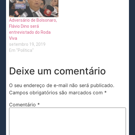
Adversário de Bolsonaro,
Flávio Dino será
entrevistado do Roda
Viva
setembro 19, 2019
Em "Política"
Deixe um comentário
O seu endereço de e-mail não será publicado.
Campos obrigatórios são marcados com
*
Comentário
*