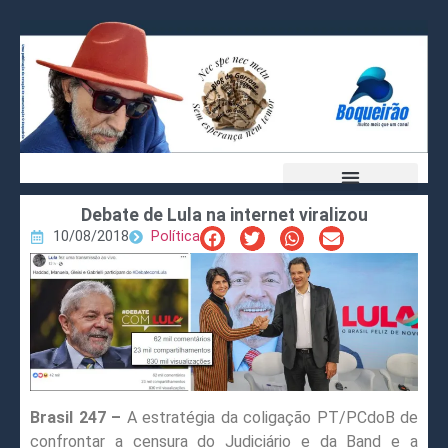
Debate de Lula na internet viralizou
10/08/2018
Política
Brasil 247 –
A estratégia da coligação PT/PCdoB de
confrontar a censura do Judiciário e da Band e a