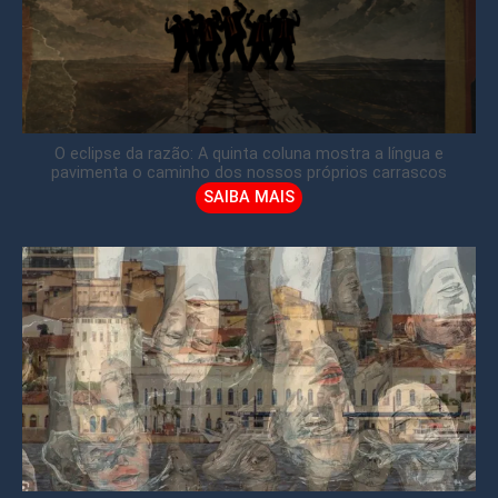
O eclipse da razão: A quinta coluna mostra a língua e
pavimenta o caminho dos nossos próprios carrascos
SAIBA MAIS