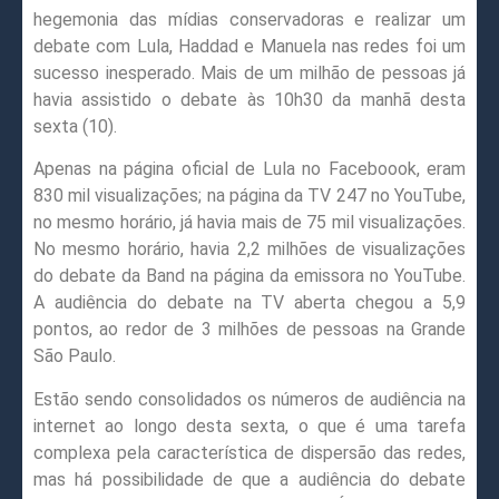
hegemonia das mídias conservadoras e realizar um
debate com Lula, Haddad e Manuela nas redes foi um
sucesso inesperado. Mais de um milhão de pessoas já
havia assistido o debate às 10h30 da manhã desta
sexta (10).
Apenas na página oficial de Lula no Faceboook, eram
830 mil visualizações; na página da TV 247 no YouTube,
no mesmo horário, já havia mais de 75 mil visualizações.
No mesmo horário, havia 2,2 milhões de visualizações
do debate da Band na página da emissora no YouTube.
A audiência do debate na TV aberta chegou a 5,9
pontos, ao redor de 3 milhões de pessoas na Grande
São Paulo.
Estão sendo consolidados os números de audiência na
internet ao longo desta sexta, o que é uma tarefa
complexa pela característica de dispersão das redes,
mas há possibilidade de que a audiência do debate