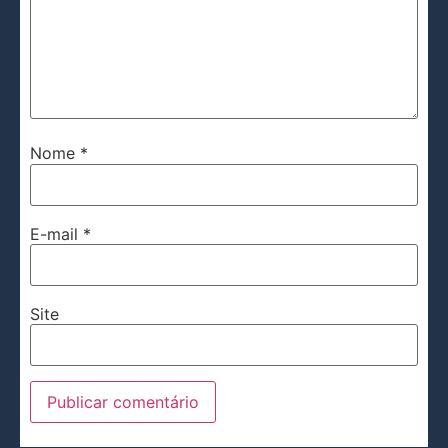
Nome
*
E-mail
*
Site