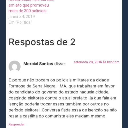
em ato que promoveu
mais de 300 policiais
janeiro 4, 2019
Em "Política"
Respostas de 2
setembro 28, 2016 às 8:27 pm
Mercial Santos
disse:
E porque não trocam os policiais militares da cidade
Formosa da Serra Negra – MA, que trabalham em favor
do candidato do governo do estado naquela cidade,
coagindo eleitores contra o atual prefeito, já que fala em
isenção poderia trocar esses também por outros no
período eleitoral. Conversa fiada essa de isenção se não
rezar a castilha do comunista eles mudam mesmo.
Responder