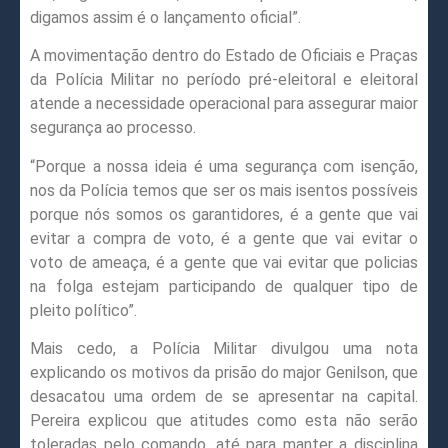
digamos assim é o lançamento oficial”.
A movimentação dentro do Estado de Oficiais e Praças
da Polícia Militar no período pré-eleitoral e eleitoral
atende a necessidade operacional para assegurar maior
segurança ao processo.
“Porque a nossa ideia é uma segurança com isenção,
nos da Polícia temos que ser os mais isentos possíveis
porque nós somos os garantidores, é a gente que vai
evitar a compra de voto, é a gente que vai evitar o
voto de ameaça, é a gente que vai evitar que policias
na folga estejam participando de qualquer tipo de
pleito político”.
Mais cedo, a Polícia Militar divulgou uma nota
explicando os motivos da prisão do major Genilson, que
desacatou uma ordem de se apresentar na capital.
Pereira explicou que atitudes como esta não serão
toleradas pelo comando, até para manter a disciplina