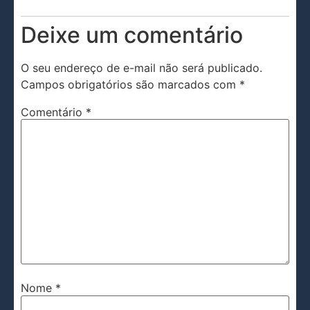
Deixe um comentário
O seu endereço de e-mail não será publicado.
Campos obrigatórios são marcados com
*
Comentário
*
Nome
*