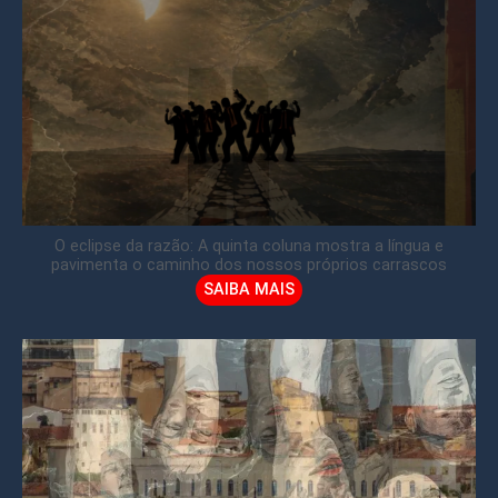
O eclipse da razão: A quinta coluna mostra a língua e
pavimenta o caminho dos nossos próprios carrascos
SAIBA MAIS