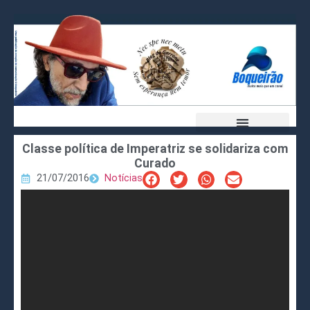
Classe política de Imperatriz se solidariza com
Curado
21/07/2016
Notícias