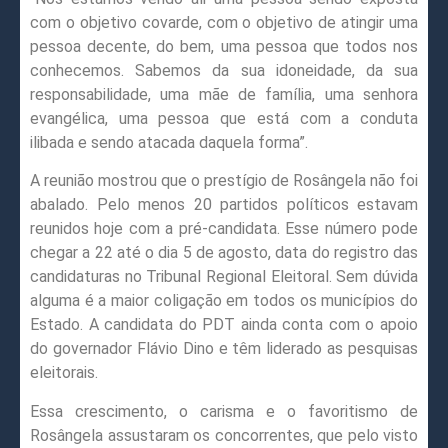
com o objetivo covarde, com o objetivo de atingir uma
pessoa decente, do bem, uma pessoa que todos nos
conhecemos. Sabemos da sua idoneidade, da sua
responsabilidade, uma mãe de família, uma senhora
evangélica, uma pessoa que está com a conduta
ilibada e sendo atacada daquela forma”.
A reunião mostrou que o prestígio de Rosângela não foi
abalado. Pelo menos 20 partidos políticos estavam
reunidos hoje com a pré-candidata. Esse número pode
chegar a 22 até o dia 5 de agosto, data do registro das
candidaturas no Tribunal Regional Eleitoral. Sem dúvida
alguma é a maior coligação em todos os municípios do
Estado. A candidata do PDT ainda conta com o apoio
do governador Flávio Dino e têm liderado as pesquisas
eleitorais.
Essa crescimento, o carisma e o favoritismo de
Rosângela assustaram os concorrentes, que pelo visto