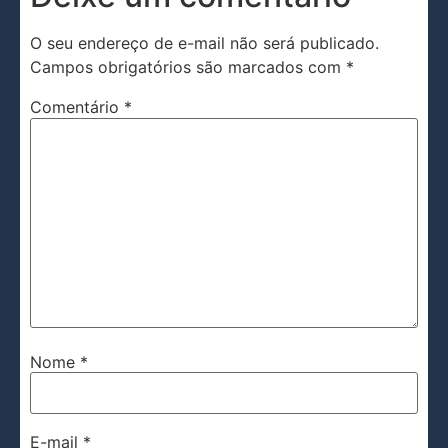
O seu endereço de e-mail não será publicado.
Campos obrigatórios são marcados com
*
Comentário
*
Nome
*
E-mail
*