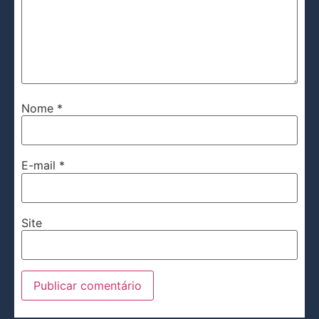
Nome
*
E-mail
*
Site