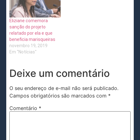
Eliziane comemora
sanção do projeto
relatado por ela e que
beneficia marisqueiras
novembro 19, 2019
Em "Notícias"
Deixe um comentário
O seu endereço de e-mail não será publicado.
Campos obrigatórios são marcados com
*
Comentário
*