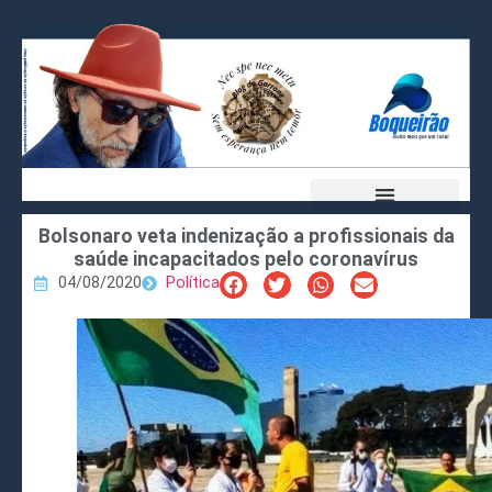
Bolsonaro veta indenização a profissionais da
saúde incapacitados pelo coronavírus
04/08/2020
Política