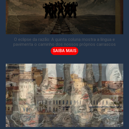
O eclipse da razão: A quinta coluna mostra a língua e
pavimenta o caminho dos nossos próprios carrascos
SAIBA MAIS