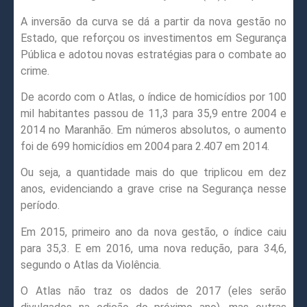
A inversão da curva se dá a partir da nova gestão no
Estado, que reforçou os investimentos em Segurança
Pública e adotou novas estratégias para o combate ao
crime.
De acordo com o Atlas, o índice de homicídios por 100
mil habitantes passou de 11,3 para 35,9 entre 2004 e
2014 no Maranhão. Em números absolutos, o aumento
foi de 699 homicídios em 2004 para 2.407 em 2014.
Ou seja, a quantidade mais do que triplicou em dez
anos, evidenciando a grave crise na Segurança nesse
período.
Em 2015, primeiro ano da nova gestão, o índice caiu
para 35,3. E em 2016, uma nova redução, para 34,6,
segundo o Atlas da Violência.
O Atlas não traz os dados de 2017 (eles serão