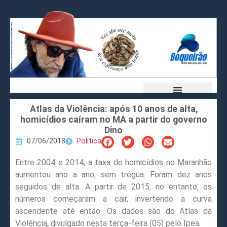
Atlas da Violência: após 10 anos de alta,
homicídios caíram no MA a partir do governo
Dino
07/06/2018
Política
Entre 2004 e 2014, a taxa de homicídios no Maranhão
aumentou ano a ano, sem trégua. Foram dez anos
seguidos de alta. A partir de 2015, no entanto, os
números começaram a cair, invertendo a curva
ascendente até então. Os dados são do Atlas da
Violência, divulgado nesta terça-feira (05) pelo Ipea.