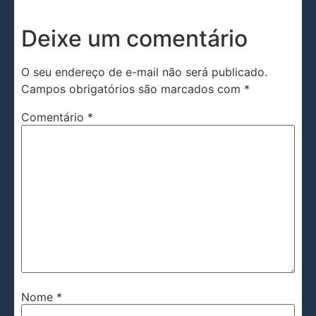
Deixe um comentário
O seu endereço de e-mail não será publicado.
Campos obrigatórios são marcados com
*
Comentário
*
Nome
*