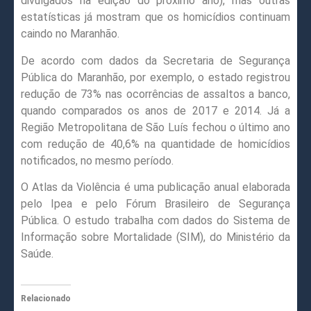
divulgados na edição do próximo ano), mas outras
estatísticas já mostram que os homicídios continuam
caindo no Maranhão.
De acordo com dados da Secretaria de Segurança
Pública do Maranhão, por exemplo, o estado registrou
redução de 73% nas ocorrências de assaltos a banco,
quando comparados os anos de 2017 e 2014. Já a
Região Metropolitana de São Luís fechou o último ano
com redução de 40,6% na quantidade de homicídios
notificados, no mesmo período.
O Atlas da Violência é uma publicação anual elaborada
pelo Ipea e pelo Fórum Brasileiro de Segurança
Pública. O estudo trabalha com dados do Sistema de
Informação sobre Mortalidade (SIM), do Ministério da
Saúde.
Relacionado