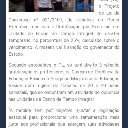
o Projeto
de Lei de
Conversão nº 001/2107, de iniciativa do Poder
Executivo, que cria a Gratificação por Exercício em
Unidade de Ensino de Tempo Integral, de caráter
temporário, no percentual de 25%, calculado sobre o
vencimento. A matéria vai à sanção do governador do
Estado.
Segundo estabelece o PL, só terá direito à referida
gratificação os professores da Carreira de Docência da
Educação Básica do Subgrupo Magistério da Educação
Básica, com regime de trabalho de 20 e 40 horas
semanais, que se encontram em atividade de docência
nas Unidades de Ensino de Tempo Integral.
“A medida tem por objetivo ajustar a legislação
estadual para proporcionar uma remuneração mais
justa aos profissionais que exerçam suas atividades