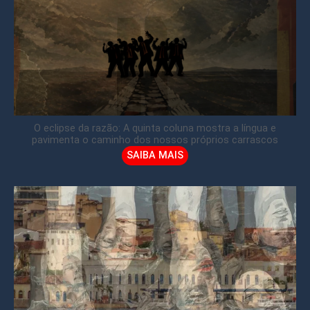
O eclipse da razão: A quinta coluna mostra a língua e
pavimenta o caminho dos nossos próprios carrascos
SAIBA MAIS