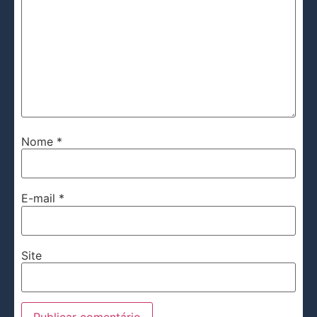
Nome
*
E-mail
*
Site