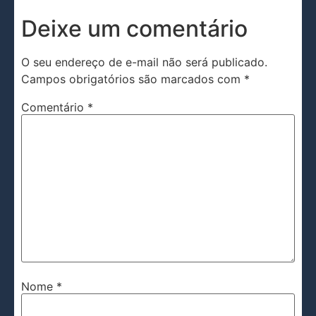
Deixe um comentário
O seu endereço de e-mail não será publicado.
Campos obrigatórios são marcados com
*
Comentário
*
Nome
*