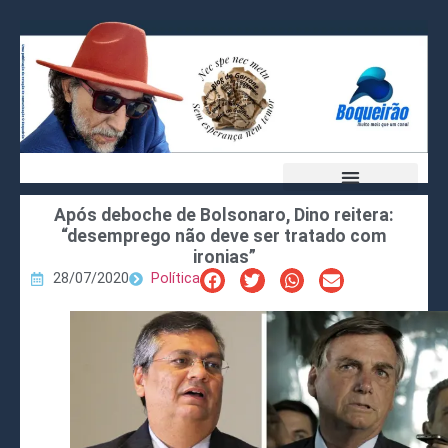
Após deboche de Bolsonaro, Dino reitera:
“desemprego não deve ser tratado com
ironias”
28/07/2020
Política