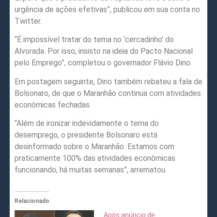
urgência de ações efetivas”, publicou em sua conta no
Twitter.
“É impossível tratar do tema no ‘cercadinho’ do
Alvorada. Por isso, insisto na ideia do Pacto Nacional
pelo Emprego”, completou o governador Flávio Dino.
Em postagem seguinte, Dino também rebateu a fala de
Bolsonaro, de que o Maranhão continua com atividades
econômicas fechadas.
“Além de ironizar indevidamente o tema do
desemprego, o presidente Bolsonaro está
desinformado sobre o Maranhão. Estamos com
praticamente 100% das atividades econômicas
funcionando, há muitas semanas”, arrematou.
Relacionado
Após anúncio de