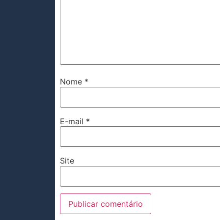
Nome
*
E-mail
*
Site