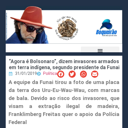
“Agora é Bolsonaro”, dizem invasores armados
em terra indígena, segundo presidente da Funai
31/01/2019
Política
A equipe da Funai tirou a foto de uma placa
da terra dos Uru-Eu-Wau-Wau, com marcas
de bala. Devido ao risco dos invasores, que
visam a extração ilegal de madeira,
Franklimberg Freitas quer o apoio da Polícia
Federal