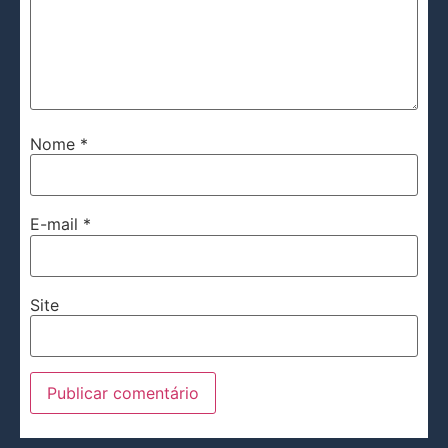
Nome
*
E-mail
*
Site