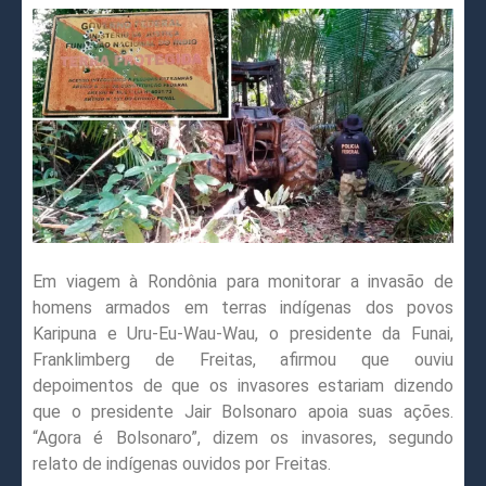
Em viagem à Rondônia para monitorar a invasão de
homens armados em terras indígenas dos povos
Karipuna e Uru-Eu-Wau-Wau, o presidente da Funai,
Franklimberg de Freitas, afirmou que ouviu
depoimentos de que os invasores estariam dizendo
que o presidente Jair Bolsonaro apoia suas ações.
“Agora é Bolsonaro”, dizem os invasores, segundo
relato de indígenas ouvidos por Freitas.