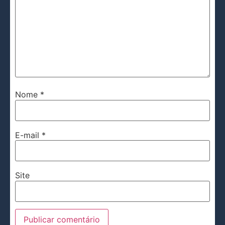
Nome
*
E-mail
*
Site