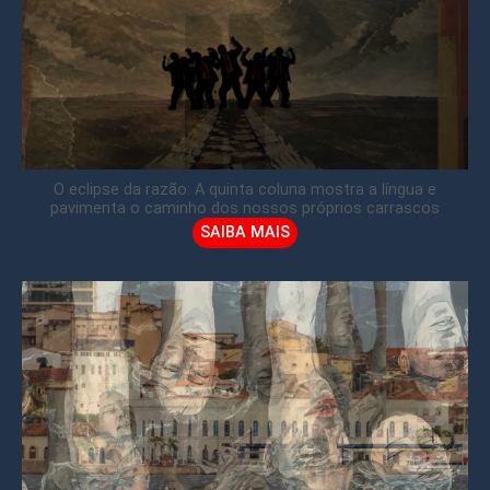
O eclipse da razão: A quinta coluna mostra a língua e
pavimenta o caminho dos nossos próprios carrascos
SAIBA MAIS