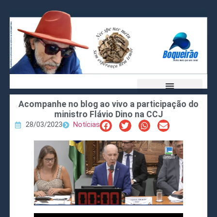
Acompanhe no blog ao vivo a participação do
ministro Flávio Dino na CCJ
28/03/2023
Notícias