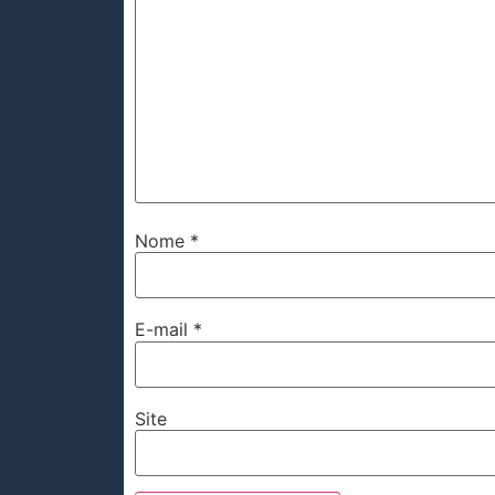
Nome
*
E-mail
*
Site