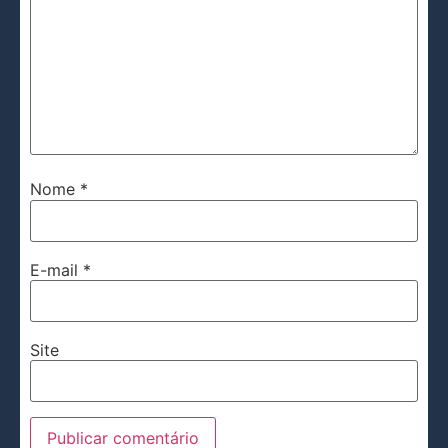
Nome
*
E-mail
*
Site