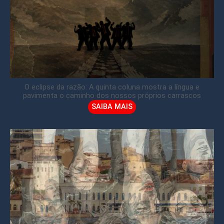
O eclipse da razão: A quinta coluna mostra a língua e
pavimenta o caminho dos nossos próprios carrascos
SAIBA MAIS