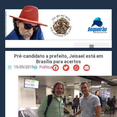
Pré-candidato a prefeito, Jeisael está em
Brasília para acertos
19/09/2019
Política