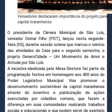
Vereadores destacaram importância do projeto para a
capital maranhense
O presidente da Câmara Municipal de São Luís,
vereador Osmar Filho (PDT), lançou nesta segunda-
feira (05), durante sessão solene que marcou o reinício
das atividades da Casa para o segundo semestre, o
projeto GeneroCidade – Um Movimento de Amor e
Atitude por São Luís.
A iniciativa idealizada pela Mesa Diretora faz parte da
programação festiva em homenagem aos 400 anos do
Poder Legislativo Municipal. Visa promover o
desenvolvimento sustentável da capital maranhense
através do incentivo e publicização de ações
executadas por cidadãos comuns, que fazem a
diferença em suas comunidades realizando trabalhos
sociais e educacionais e que podem servir de exemplo