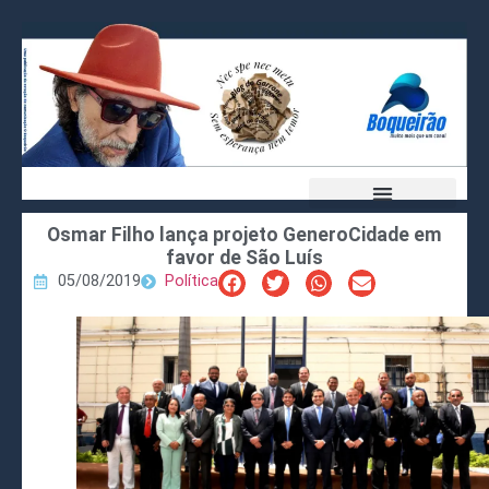
Osmar Filho lança projeto GeneroCidade em
favor de São Luís
05/08/2019
Política