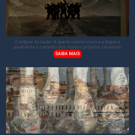
O eclipse da razão: A quinta coluna mostra a língua e
pavimenta o caminho dos nossos próprios carrascos
SAIBA MAIS