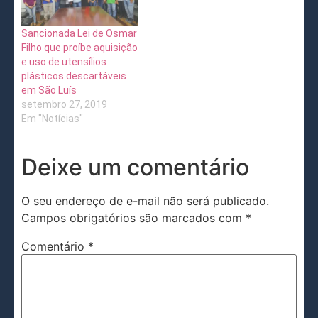
Sancionada Lei de Osmar
Filho que proíbe aquisição
e uso de utensílios
plásticos descartáveis
em São Luís
setembro 27, 2019
Em "Notícias"
Deixe um comentário
O seu endereço de e-mail não será publicado.
Campos obrigatórios são marcados com
*
Comentário
*