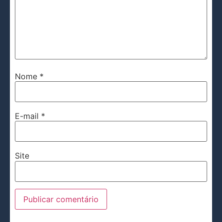
Nome
*
E-mail
*
Site