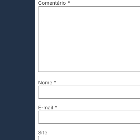
Comentário
*
Nome
*
E-mail
*
Site