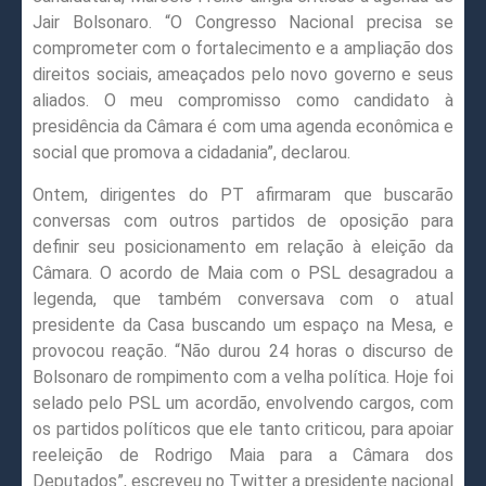
Jair Bolsonaro. “O Congresso Nacional precisa se
comprometer com o fortalecimento e a ampliação dos
direitos sociais, ameaçados pelo novo governo e seus
aliados. O meu compromisso como candidato à
presidência da Câmara é com uma agenda econômica e
social que promova a cidadania”, declarou.
Ontem, dirigentes do PT afirmaram que buscarão
conversas com outros partidos de oposição para
definir seu posicionamento em relação à eleição da
Câmara. O acordo de Maia com o PSL desagradou a
legenda, que também conversava com o atual
presidente da Casa buscando um espaço na Mesa, e
provocou reação. “Não durou 24 horas o discurso de
Bolsonaro de rompimento com a velha política. Hoje foi
selado pelo PSL um acordão, envolvendo cargos, com
os partidos políticos que ele tanto criticou, para apoiar
reeleição de Rodrigo Maia para a Câmara dos
Deputados”, escreveu no Twitter a presidente nacional