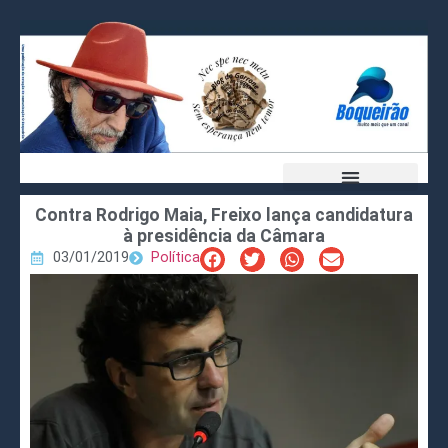
Contra Rodrigo Maia, Freixo lança candidatura
à presidência da Câmara
03/01/2019
Política