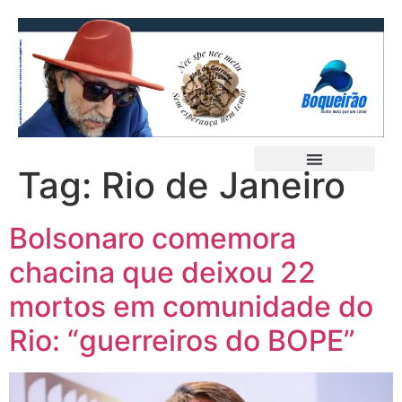
Tag:
Rio de Janeiro
Bolsonaro comemora
chacina que deixou 22
mortos em comunidade do
Rio: “guerreiros do BOPE”