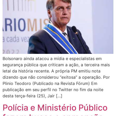
Bolsonaro ainda atacou a mídia e especialistas em
segurança pública que criticam a ação, a terceira mais
letal da história recente. A própria PM emitiu nota
dizendo que não considerou “exitosa” a operação. Por
Plinio Teodoro (Publicado na Revista Fórum) Em
publicação em seu perfil no Twitter no fim da noite
desta terça-feira (25), Jair […]
Polícia e Ministério Público