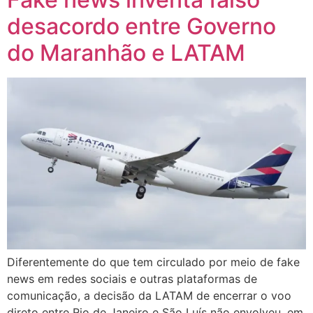
desacordo entre Governo
do Maranhão e LATAM
Diferentemente do que tem circulado por meio de fake
news em redes sociais e outras plataformas de
comunicação, a decisão da LATAM de encerrar o voo
direto entre Rio de Janeiro e São Luís não envolveu, em