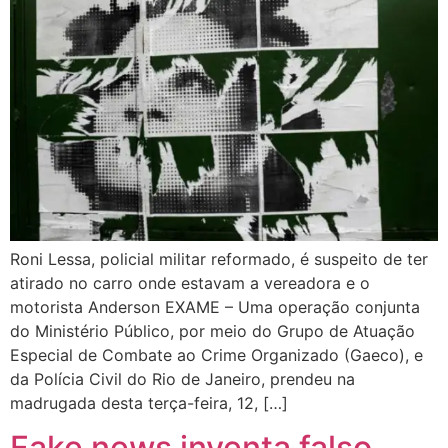
Roni Lessa, policial militar reformado, é suspeito de ter
atirado no carro onde estavam a vereadora e o
motorista Anderson EXAME – Uma operação conjunta
do Ministério Público, por meio do Grupo de Atuação
Especial de Combate ao Crime Organizado (Gaeco), e
da Polícia Civil do Rio de Janeiro, prendeu na
madrugada desta terça-feira, 12, […]
Fake news inventa falso