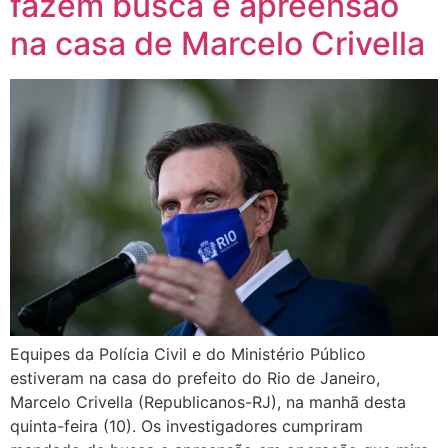
fazem busca e apreensão
na casa de Marcelo Crivella
Equipes da Polícia Civil e do Ministério Público
estiveram na casa do prefeito do Rio de Janeiro,
Marcelo Crivella (Republicanos-RJ), na manhã desta
quinta-feira (10). Os investigadores cumpriram