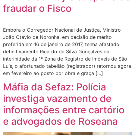
fraudar o Fisco
Embora o Corregedor Nacional de Justiça, Ministro
João Otávio de Noronha, em decisão de mérito
proferida em 16 de janeiro de 2017, tenha afastado
definitivamente Ricardo da Silva Gonçalves da
interinidade da 1ª Zona de Registro de Imóveis de São
Luís, o afortunado tabelião (registrador) retornou agora
em fevereiro ao posto por obra e graça […]
Máfia da Sefaz: Polícia
investiga vazamento de
informações entre cartório
e advogados de Roseana