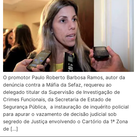
O promotor Paulo Roberto Barbosa Ramos, autor da
denúncia contra a Máfia da Sefaz, requereu ao
delegado titular da Supervisão de Investigação de
Crimes Funcionais, da Secretaria de Estado de
Segurança Pública, a instauração de inquérito policial
para apurar o vazamento de decisão judicial sob
segredo de Justiça envolvendo o Cartório da 1ª Zona
de […]