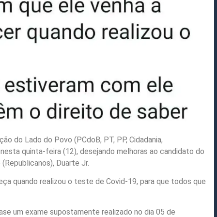
ação do Lado do Povo (PCdoB, PT, PP, Cidadania,
 nesta quinta-feira (12), desejando melhoras ao candidato do
 (Republicanos), Duarte Jr.
ça quando realizou o teste de Covid-19, para que todos que
se um exame supostamente realizado no dia 05 de