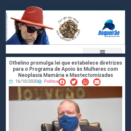
Othelino promulga lei que estabelece diretrizes
para o Programa de Apoio às Mulheres com
Neoplasia Mamária e Mastectomizadas
16/10/2020
Política