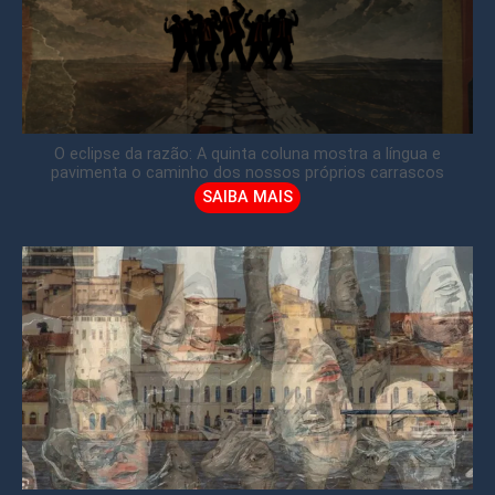
O eclipse da razão: A quinta coluna mostra a língua e
pavimenta o caminho dos nossos próprios carrascos
SAIBA MAIS