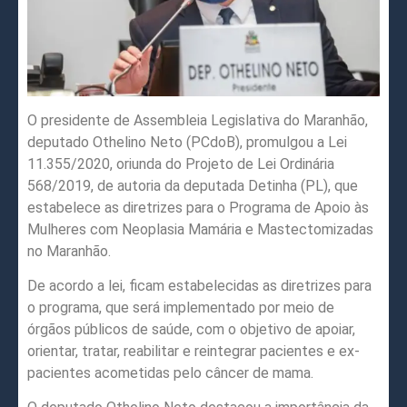
O presidente de Assembleia Legislativa do Maranhão,
deputado Othelino Neto (PCdoB), promulgou a Lei
11.355/2020, oriunda do Projeto de Lei Ordinária
568/2019, de autoria da deputada Detinha (PL), que
estabelece as diretrizes para o Programa de Apoio às
Mulheres com Neoplasia Mamária e Mastectomizadas
no Maranhão.
De acordo a lei, ficam estabelecidas as diretrizes para
o programa, que será implementado por meio de
órgãos públicos de saúde, com o objetivo de apoiar,
orientar, tratar, reabilitar e reintegrar pacientes e ex-
pacientes acometidas pelo câncer de mama.