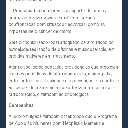
O Programa também prestará suporte de modo a
promover a adaptação de mulheres quando
confrontadas com situações adversas, como as
impostas pelo câncer de mama.
Será disponibilizado local adequado para reuniões de
autoajuda, realização de oficinas e musicoterapia, em
prol das mulheres em tratamento.
Além disso, serão adotadas providências que propiciem
exames periódicos de ultrassonografia, mamografia,
entre outros, cuja finalidade é a prevenção e o controle
ao câncer de mama, acesso ao tratamento químico e
radioterápico, e também ao oncologista.
Campanhas
A lei promulgada também estabelece que o Programa
de Apoio às Mulheres com Neoplasia Mamária e