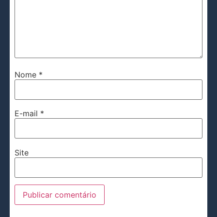
Nome
*
E-mail
*
Site