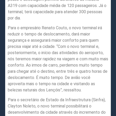
A319 com capacidade média de 120 passageiros. Já o
terminal, terá capacidade para atender 300 pessoas
por dia.
Para o empresário Renato Couto, o novo terminal irá
reduzir o tempo de deslocamento, dará maior
segurança e assegurará maior conforto para quem
precisa viajar até a cidade. “Com o novo terminal e,
posteriormente, o início das atividades do aeroporto,
nós teremos maior rapidez na viagem e com muito mais
conforto. Ao irmos de carro, perdemos muito tempo
para chegar até o destino, entre três e quatro horas de
deslocamento. É muito tempo. De avião você
aproveita mais o tempo na cidade e visitando as
belezas naturais dos Lençóis”, ressaltou.
Para o secretário de Estado da Infraestrutura (Sinfra),
Clayton Noleto, o novo terminal possibilitará o
desenvolvimento da cidade através do incremento do