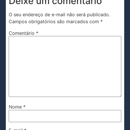
Deixe um comentário
O seu endereço de e-mail não será publicado.
Campos obrigatórios são marcados com
*
Comentário
*
Nome
*