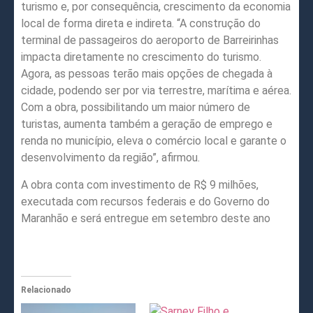
turismo e, por consequência, crescimento da economia
local de forma direta e indireta. “A construção do
terminal de passageiros do aeroporto de Barreirinhas
impacta diretamente no crescimento do turismo.
Agora, as pessoas terão mais opções de chegada à
cidade, podendo ser por via terrestre, marítima e aérea.
Com a obra, possibilitando um maior número de
turistas, aumenta também a geração de emprego e
renda no município, eleva o comércio local e garante o
desenvolvimento da região”, afirmou.
A obra conta com investimento de R$ 9 milhões,
executada com recursos federais e do Governo do
Maranhão e será entregue em setembro deste ano
Relacionado