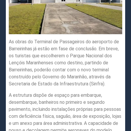
As obras do Terminal de Passageiros do aeroporto de
Barreirinhas já estão em fase de conclusão. Em breve,
os turistas que escolherem o Parque Nacional dos
Lençóis Maranhenses como destino, partindo de
Barreirinhas, poderão contar com o novo terminal
construído pelo Governo do Maranhão, através da
Secretaria de Estado da Infraestrutura (Sinfra).
A estrutura dispõe de espaço para embarque,
desembarque, banheiros no primeiro e segundo
pavimento, incluindo instalações próprias para pessoas
com deficiência física, saguão, área de exposição, lojas
e um anexo para área administrativa. A capacidade de
pouso e decolagem permite aeronaves do modelo