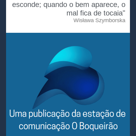
esconde; quando o bem aparece, o
mal fica de tocaia"
Wisława Szymborska