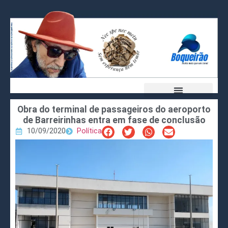
Obra do terminal de passageiros do aeroporto
de Barreirinhas entra em fase de conclusão
10/09/2020
Política