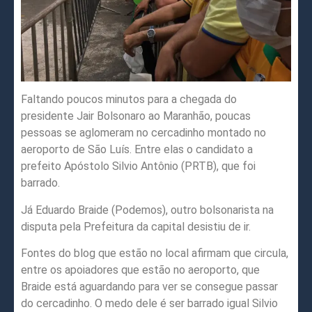
Faltando poucos minutos para a chegada do
presidente Jair Bolsonaro ao Maranhão, poucas
pessoas se aglomeram no cercadinho montado no
aeroporto de São Luís. Entre elas o candidato a
prefeito Apóstolo Silvio Antônio (PRTB), que foi
barrado.
Já Eduardo Braide (Podemos), outro bolsonarista na
disputa pela Prefeitura da capital desistiu de ir.
Fontes do blog que estão no local afirmam que circula,
entre os apoiadores que estão no aeroporto, que
Braide está aguardando para ver se consegue passar
do cercadinho. O medo dele é ser barrado igual Silvio