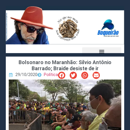
Bolsonaro no Maranhão: Silvio Antônio
Barrado; Braide desiste de ir
29/10/2020
Política