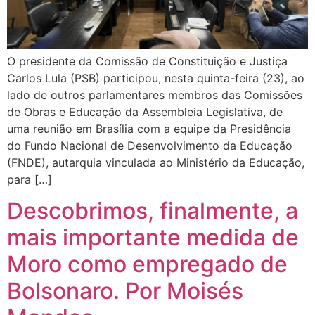
O presidente da Comissão de Constituição e Justiça
Carlos Lula (PSB) participou, nesta quinta-feira (23), ao
lado de outros parlamentares membros das Comissões
de Obras e Educação da Assembleia Legislativa, de
uma reunião em Brasília com a equipe da Presidência
do Fundo Nacional de Desenvolvimento da Educação
(FNDE), autarquia vinculada ao Ministério da Educação,
para […]
Descobrimos, finalmente, a
mais importante medida de
Moro como empregado de
Bolsonaro. Por Moisés