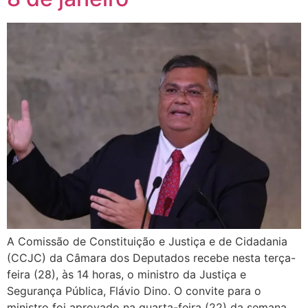
A Comissão de Constituição e Justiça e de Cidadania
(CCJC) da Câmara dos Deputados recebe nesta terça-
feira (28), às 14 horas, o ministro da Justiça e
Segurança Pública, Flávio Dino. O convite para o
ministro foi aprovado na quarta-feira (22) da semana