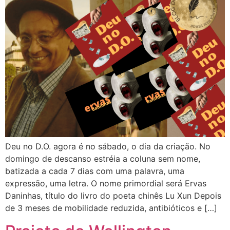
Deu no D.O. agora é no sábado, o dia da criação. No
domingo de descanso estréia a coluna sem nome,
batizada a cada 7 dias com uma palavra, uma
expressão, uma letra. O nome primordial será Ervas
Daninhas, título do livro do poeta chinês Lu Xun Depois
de 3 meses de mobilidade reduzida, antibióticos e […]