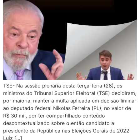
TSE- Na sessão plenária desta terça-feira (28), os
ministros do Tribunal Superior Eleitoral (TSE) decidiram,
por maioria, manter a multa aplicada em decisão liminar
ao deputado federal Nikolas Ferreira (PL), no valor de
R$ 30 mil, por ter compartilhado conteúdo
descontextualizado sobre o então candidato a
presidente da República nas Eleições Gerais de 2022
Luiz […]