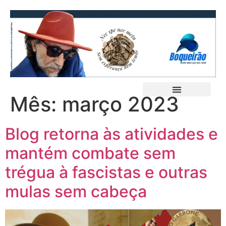
Mês:
março 2023
Blog retorna às atividades e
mantém combate sem
trégua à fascistas e outras
mulas sem cabeça