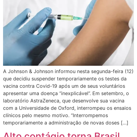
A Johnson & Johnson informou nesta segunda-feira (12)
que decidiu suspender temporariamente os testes da
vacina contra Covid-19 após um de seus voluntários
apresentar uma doença “inexplicável”. Em setembro, o
laboratório AstraZeneca, que desenvolve sua vacina
com a Universidade de Oxford, interrompeu os ensaios
clínicos pelo mesmo motivo. “Interrompemos
temporariamente a administração de novas doses […]
Alto contágio torna Brasil