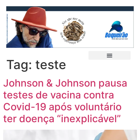
Tag:
teste
Johnson & Johnson pausa
testes de vacina contra
Covid-19 após voluntário
ter doença “inexplicável”