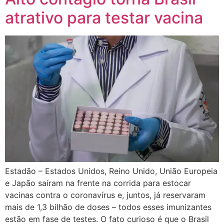
atrativo para testar vacina
Estadão – Estados Unidos, Reino Unido, União Europeia
e Japão saíram na frente na corrida para estocar
vacinas contra o coronavírus e, juntos, já reservaram
mais de 1,3 bilhão de doses – todos esses imunizantes
estão em fase de testes. O fato curioso é que o Brasil