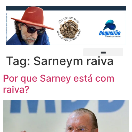
Tag:
Sarneym raiva
Por que Sarney está com
raiva?