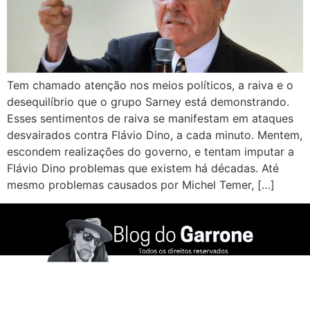
Tem chamado atenção nos meios políticos, a raiva e o
desequilíbrio que o grupo Sarney está demonstrando.
Esses sentimentos de raiva se manifestam em ataques
desvairados contra Flávio Dino, a cada minuto. Mentem,
escondem realizações do governo, e tentam imputar a
Flávio Dino problemas que existem há décadas. Até
mesmo problemas causados por Michel Temer, […]