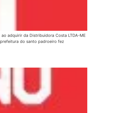
 ao adquirir da Distribuidora Costa LTDA-ME
prefeitura do santo padroeiro fez