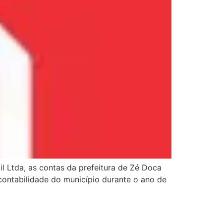
l Ltda, as contas da prefeitura de Zé Doca
 contabilidade do município durante o ano de