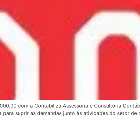
.000,00 com a Contabiliza Assessoria e Consultoria Contábi
a para suprir as demandas junto às atividades do setor de